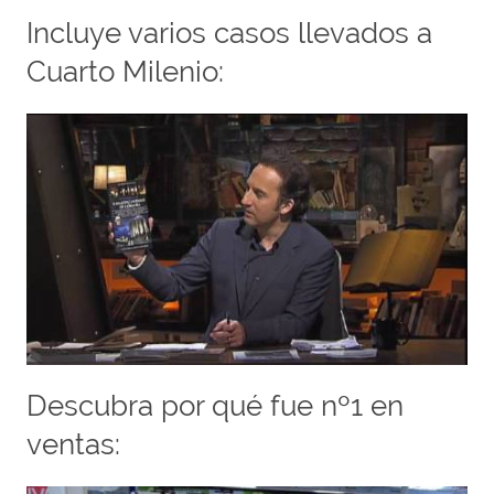
Incluye varios casos llevados a
Cuarto Milenio:
Descubra por qué fue nº1 en
ventas: