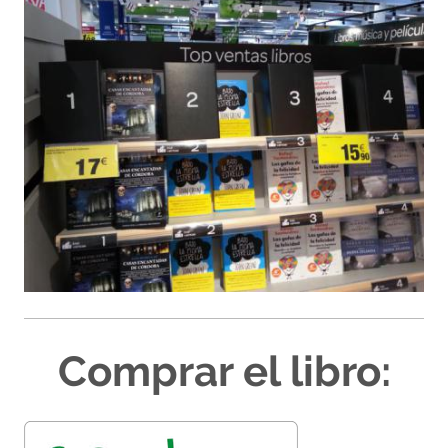
Comprar el libro: