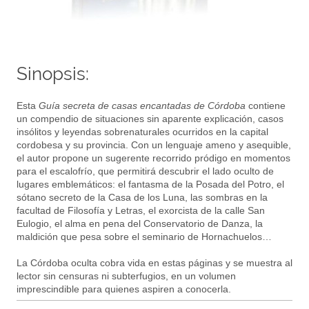
Sinopsis:
Esta
Guía secreta de casas encantadas de Córdoba
contiene
un compendio de situaciones sin aparente explicación, casos
insólitos y leyendas sobrenaturales ocurridos en la capital
cordobesa y su provincia. Con un lenguaje ameno y asequible,
el autor propone un sugerente recorrido pródigo en momentos
para el escalofrío, que permitirá descubrir el lado oculto de
lugares emblemáticos: el fantasma de la Posada del Potro, el
sótano secreto de la Casa de los Luna, las sombras en la
facultad de Filosofía y Letras, el exorcista de la calle San
Eulogio, el alma en pena del Conservatorio de Danza, la
maldición que pesa sobre el seminario de Hornachuelos…
La Córdoba oculta cobra vida en estas páginas y se muestra al
lector sin censuras ni subterfugios, en un volumen
imprescindible para quienes aspiren a conocerla.